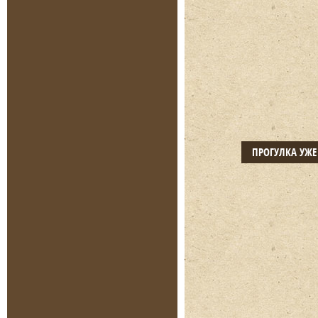
ПРОГУЛКА УЖ