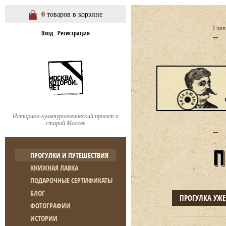
0
товаров в корзине
Глав
Вход
Регистрация
Историко-культурологический проект о
старой Москве
ПРОГУЛКИ И ПУТЕШЕСТВИЯ
КНИЖНАЯ ЛАВКА
ПОДАРОЧНЫЕ СЕРТИФИКАТЫ
БЛОГ
ПРОГУЛКА УЖ
ФОТОГРАФИИ
ИСТОРИИ