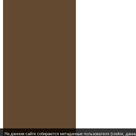
На данном сайте собираются метаданные пользователя (cookie, данн