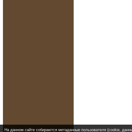
На данном сайте собираются метаданные пользователя (cookie, данн