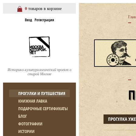
0
товаров в корзине
Глав
Вход
Регистрация
Историко-культурологический проект о
старой Москве
ПРОГУЛКИ И ПУТЕШЕСТВИЯ
КНИЖНАЯ ЛАВКА
ПОДАРОЧНЫЕ СЕРТИФИКАТЫ
БЛОГ
ПРОГУЛКА УЖ
ФОТОГРАФИИ
ИСТОРИИ