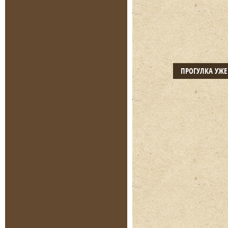
ПРОГУЛКА УЖ