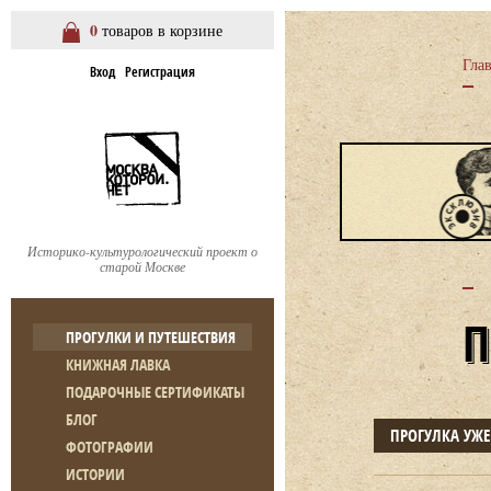
0
товаров в корзине
Гла
Вход
Регистрация
Историко-культурологический проект о
старой Москве
ПРОГУЛКИ И ПУТЕШЕСТВИЯ
КНИЖНАЯ ЛАВКА
ПОДАРОЧНЫЕ СЕРТИФИКАТЫ
БЛОГ
ПРОГУЛКА УЖ
ФОТОГРАФИИ
ИСТОРИИ