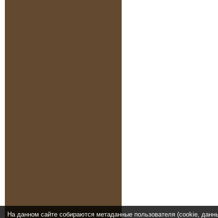
На данном сайте собираются метаданные пользователя (cookie, данн