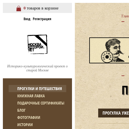
0
товаров в корзине
Глав
Вход
Регистрация
Историко-культурологический проект о
старой Москве
ПРОГУЛКИ И ПУТЕШЕСТВИЯ
КНИЖНАЯ ЛАВКА
ПОДАРОЧНЫЕ СЕРТИФИКАТЫ
БЛОГ
ПРОГУЛКА УЖ
ФОТОГРАФИИ
ИСТОРИИ