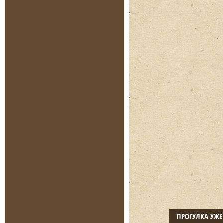
ПРОГУЛКА УЖ