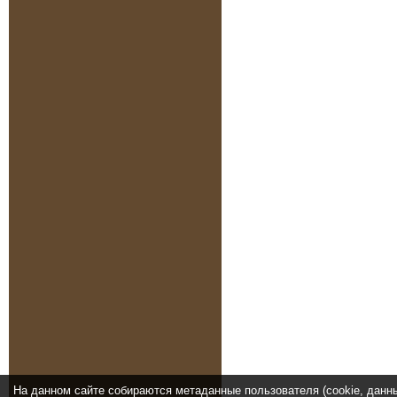
На данном сайте собираются метаданные пользователя (cookie, данн