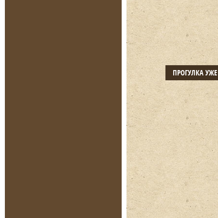
ПРОГУЛКА УЖ