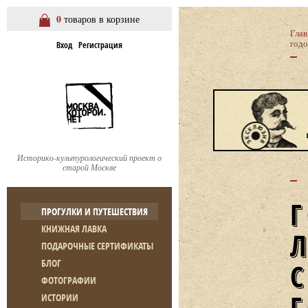
0
товаров в корзине
Глав
годо
Вход
Регистрация
Историко-культурологический проект о
старой Москве
ПРОГУЛКИ И ПУТЕШЕСТВИЯ
КНИЖНАЯ ЛАВКА
ПОДАРОЧНЫЕ СЕРТИФИКАТЫ
БЛОГ
ФОТОГРАФИИ
ИСТОРИИ