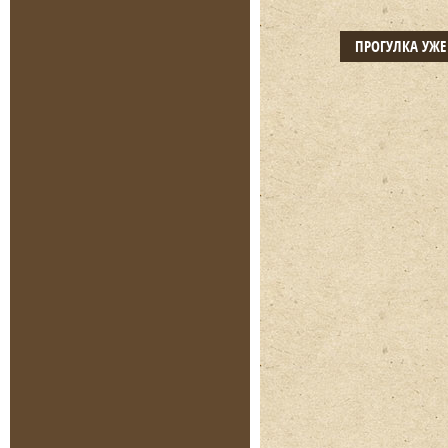
ПРОГУЛКА УЖ