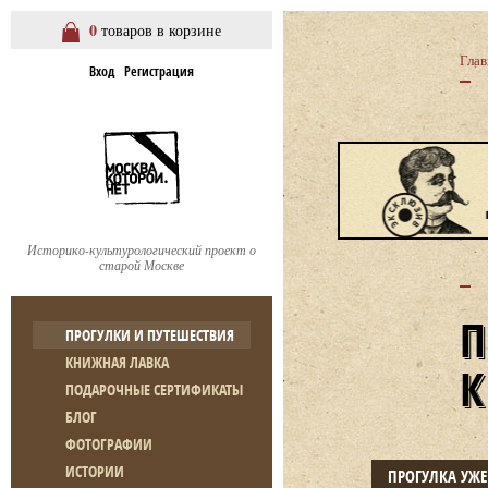
0
товаров в корзине
Глав
Вход
Регистрация
Историко-культурологический проект о
старой Москве
ПРОГУЛКИ И ПУТЕШЕСТВИЯ
КНИЖНАЯ ЛАВКА
ПОДАРОЧНЫЕ СЕРТИФИКАТЫ
БЛОГ
ФОТОГРАФИИ
ИСТОРИИ
ПРОГУЛКА УЖ