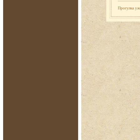
Прогулка у