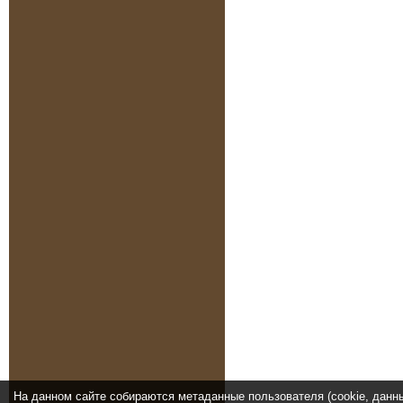
На данном сайте собираются метаданные пользователя (cookie, данн