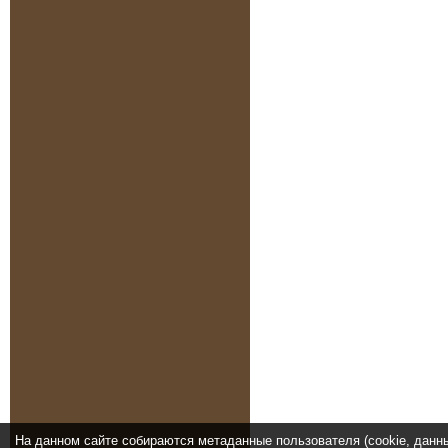
На данном сайте собираются метаданные пользователя (cookie, данн