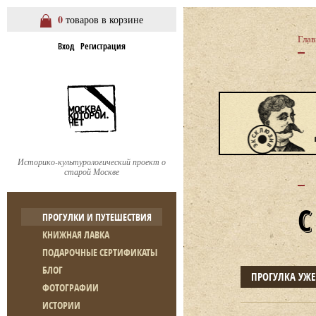
0
товаров в корзине
Глав
Вход
Регистрация
Историко-культурологический проект о
старой Москве
ПРОГУЛКИ И ПУТЕШЕСТВИЯ
КНИЖНАЯ ЛАВКА
ПОДАРОЧНЫЕ СЕРТИФИКАТЫ
БЛОГ
ПРОГУЛКА УЖ
ФОТОГРАФИИ
ИСТОРИИ