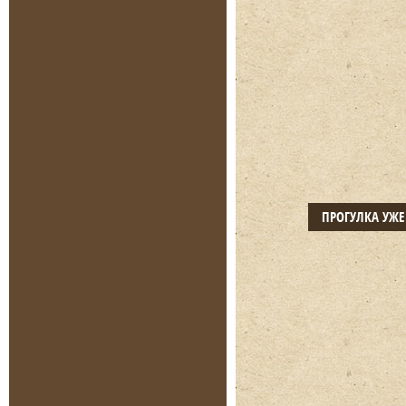
ПРОГУЛКА УЖ