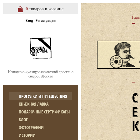
0
товаров в корзине
Глав
Вход
Регистрация
Историко-культурологический проект о
старой Москве
ПРОГУЛКИ И ПУТЕШЕСТВИЯ
КНИЖНАЯ ЛАВКА
ПОДАРОЧНЫЕ СЕРТИФИКАТЫ
БЛОГ
ФОТОГРАФИИ
ИСТОРИИ