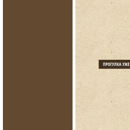
ПРОГУЛКА УЖ