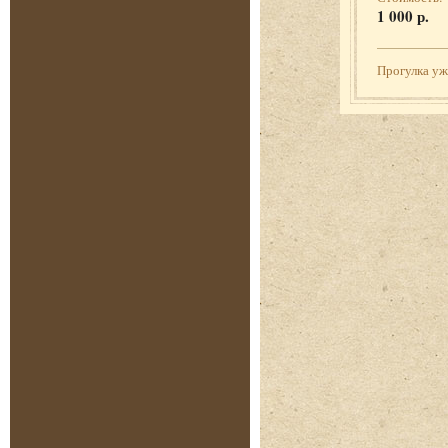
1 000 р.
Прогулка у