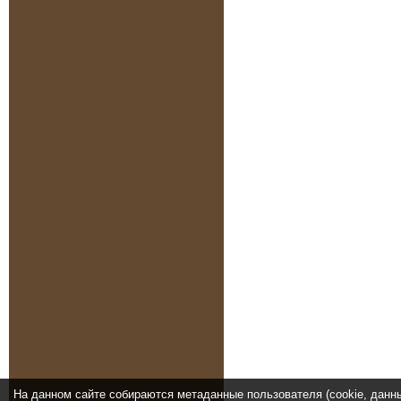
На данном сайте собираются метаданные пользователя (cookie, данн