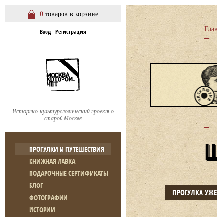
0
товаров в корзине
Гла
Вход
Регистрация
Историко-культурологический проект о
старой Москве
ПРОГУЛКИ И ПУТЕШЕСТВИЯ
КНИЖНАЯ ЛАВКА
ПОДАРОЧНЫЕ СЕРТИФИКАТЫ
БЛОГ
ПРОГУЛКА УЖ
ФОТОГРАФИИ
ИСТОРИИ