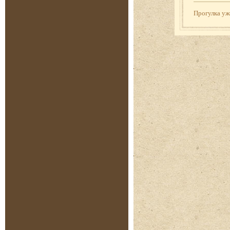
Прогулка у