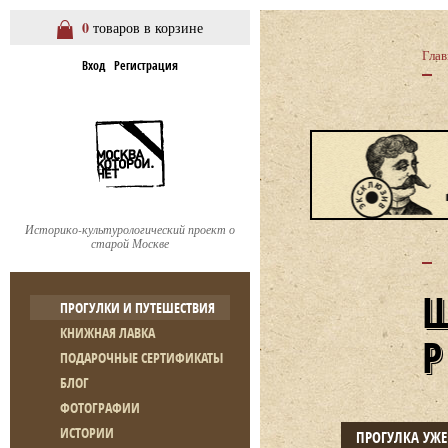
0
товаров в корзине
Глав
Вход
Регистрация
Историко-культурологический проект о
старой Москве
ПРОГУЛКИ И ПУТЕШЕСТВИЯ
КНИЖНАЯ ЛАВКА
ПОДАРОЧНЫЕ СЕРТИФИКАТЫ
БЛОГ
ФОТОГРАФИИ
ИСТОРИИ
ПРОГУЛКА УЖ