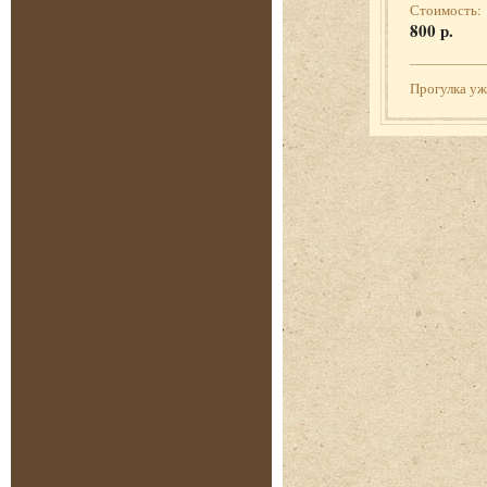
Стоимость:
800 р.
Прогулка у