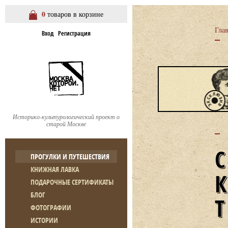
0
товаров в корзине
Гла
Вход
Регистрация
Историко-культурологический проект о
старой Москве
ПРОГУЛКИ И ПУТЕШЕСТВИЯ
КНИЖНАЯ ЛАВКА
ПОДАРОЧНЫЕ СЕРТИФИКАТЫ
БЛОГ
ФОТОГРАФИИ
ИСТОРИИ