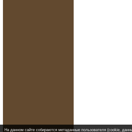
На данном сайте собираются метаданные пользователя (cookie, данн