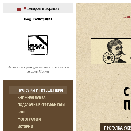
0
товаров в корзине
Глав
Вход
Регистрация
Историко-культурологический проект о
старой Москве
ПРОГУЛКИ И ПУТЕШЕСТВИЯ
КНИЖНАЯ ЛАВКА
ПОДАРОЧНЫЕ СЕРТИФИКАТЫ
БЛОГ
ФОТОГРАФИИ
ИСТОРИИ
ПРОГУЛКА УЖ