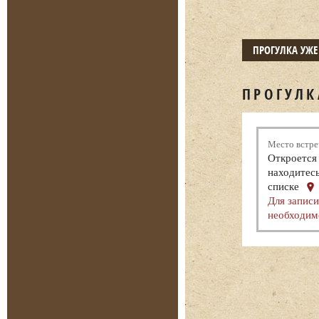
ПРОГУЛКА УЖ
ПРОГУЛК
Место встре
Откроется 
находитесь
списке
Для записи
необходим