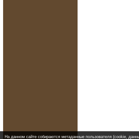
На данном сайте собираются метаданные пользователя (cookie, данн