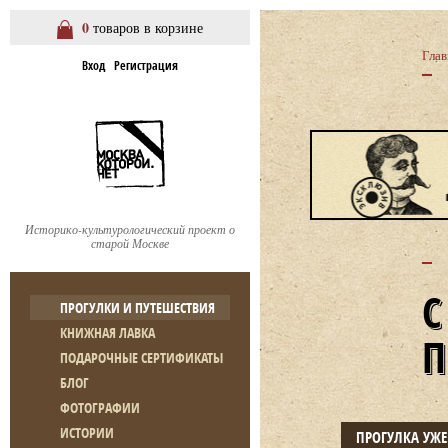
0
товаров в корзине
Глав
Вход
Регистрация
Историко-культурологический проект о
старой Москве
ПРОГУЛКИ И ПУТЕШЕСТВИЯ
КНИЖНАЯ ЛАВКА
ПОДАРОЧНЫЕ СЕРТИФИКАТЫ
БЛОГ
ФОТОГРАФИИ
ИСТОРИИ
ПРОГУЛКА УЖ