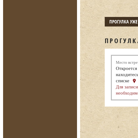
ПРОГУЛКА УЖ
ПРОГУЛК
Место встре
Откроется 
находитесь
списке
Для записи
необходим