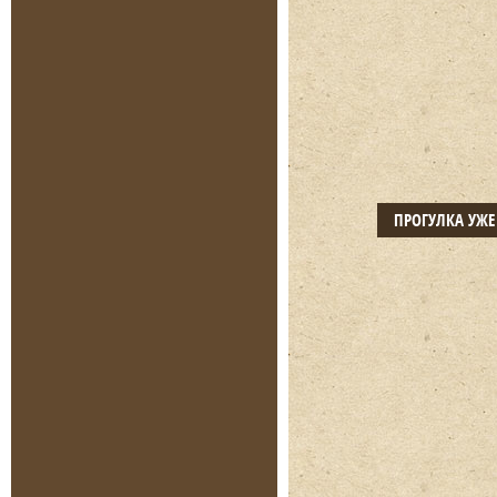
ПРОГУЛКА УЖ