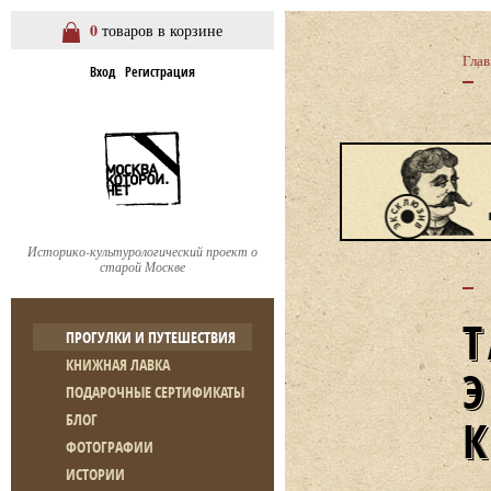
0
товаров в корзине
Глав
Вход
Регистрация
Историко-культурологический проект о
старой Москве
ПРОГУЛКИ И ПУТЕШЕСТВИЯ
КНИЖНАЯ ЛАВКА
ПОДАРОЧНЫЕ СЕРТИФИКАТЫ
БЛОГ
ФОТОГРАФИИ
ИСТОРИИ