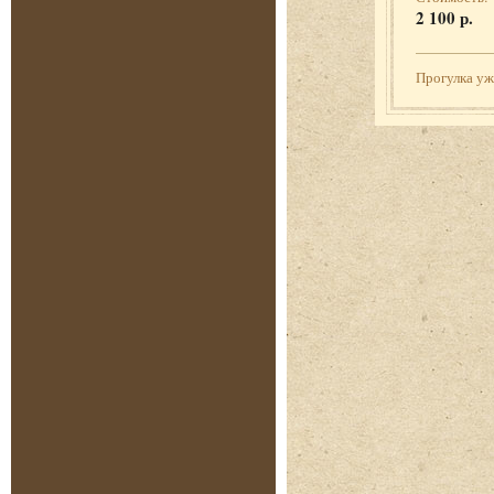
2 100 р.
Прогулка у