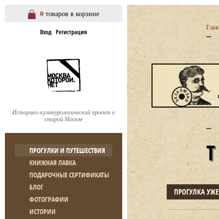
0
товаров в корзине
Глав
Вход
Регистрация
Историко-культурологический проект о
старой Москве
ПРОГУЛКИ И ПУТЕШЕСТВИЯ
КНИЖНАЯ ЛАВКА
ПОДАРОЧНЫЕ СЕРТИФИКАТЫ
БЛОГ
ПРОГУЛКА УЖ
ФОТОГРАФИИ
ИСТОРИИ