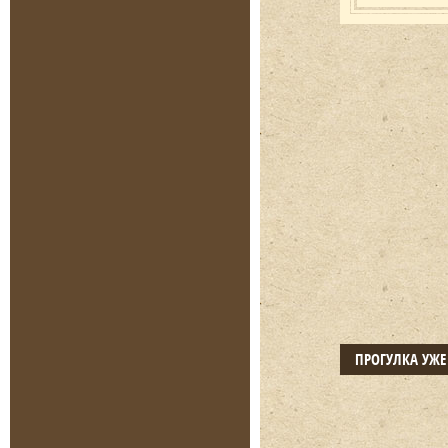
ПРОГУЛКА УЖ