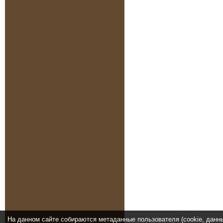
На данном сайте собираются метаданные пользователя (cookie, данн