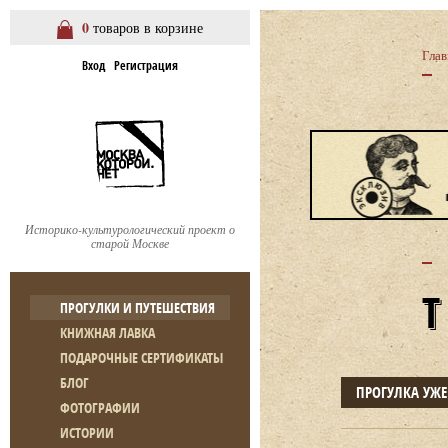
0
товаров в корзине
Глав
Вход
Регистрация
Историко-культурологический проект о
старой Москве
ПРОГУЛКИ И ПУТЕШЕСТВИЯ
КНИЖНАЯ ЛАВКА
ПОДАРОЧНЫЕ СЕРТИФИКАТЫ
БЛОГ
ПРОГУЛКА УЖ
ФОТОГРАФИИ
ИСТОРИИ