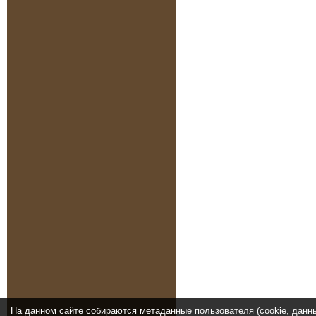
На данном сайте собираются метаданные пользователя (cookie, данн