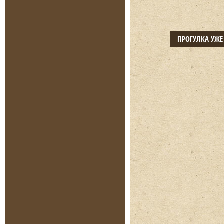
ПРОГУЛКА УЖ