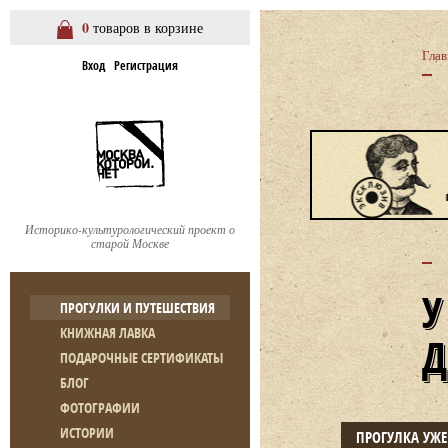
0
товаров в корзине
Глав
Вход
Регистрация
Историко-культурологический проект о
старой Москве
ПРОГУЛКИ И ПУТЕШЕСТВИЯ
КНИЖНАЯ ЛАВКА
ПОДАРОЧНЫЕ СЕРТИФИКАТЫ
БЛОГ
ФОТОГРАФИИ
ИСТОРИИ
ПРОГУЛКА УЖ