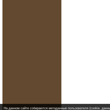
На данном сайте собираются метаданные пользователя (cookie, данн