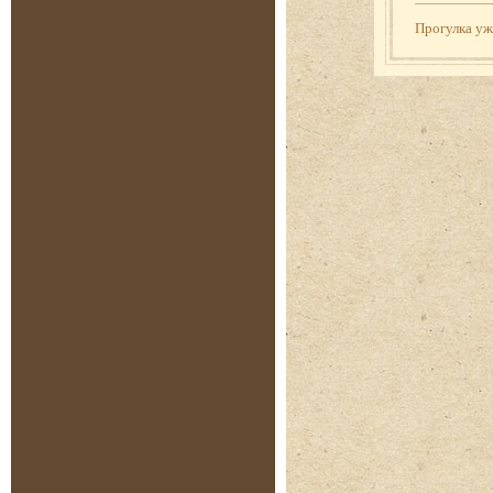
Прогулка у