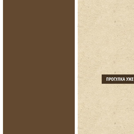
ПРОГУЛКА УЖ