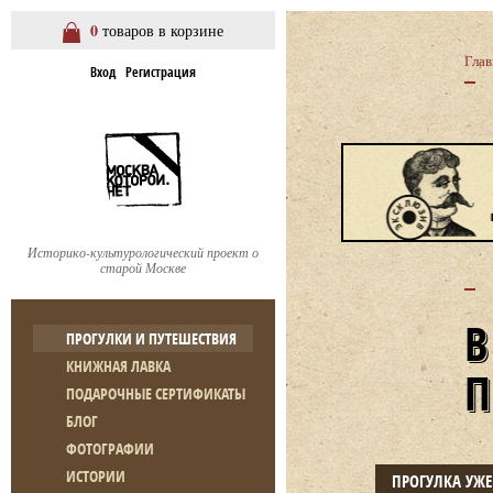
0
товаров в корзине
Глав
Вход
Регистрация
Историко-культурологический проект о
старой Москве
ПРОГУЛКИ И ПУТЕШЕСТВИЯ
КНИЖНАЯ ЛАВКА
ПОДАРОЧНЫЕ СЕРТИФИКАТЫ
БЛОГ
ФОТОГРАФИИ
ИСТОРИИ
ПРОГУЛКА УЖ