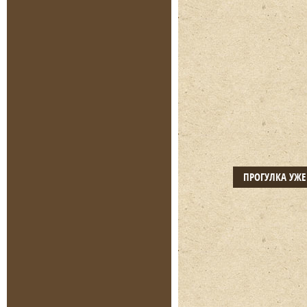
ПРОГУЛКА УЖ