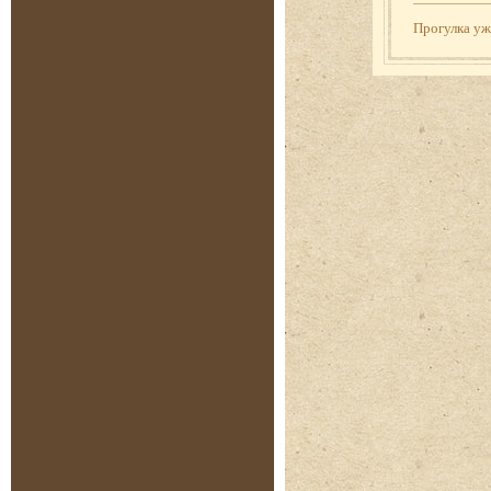
Прогулка у