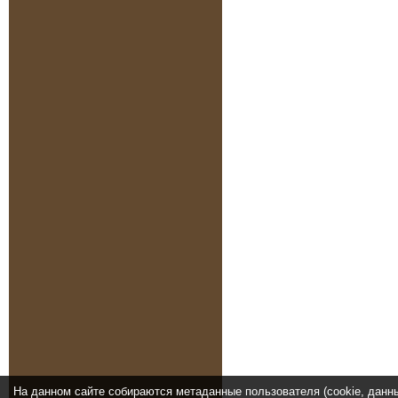
На данном сайте собираются метаданные пользователя (cookie, данн