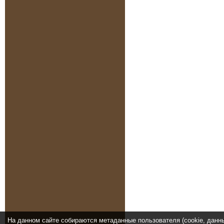
На данном сайте собираются метаданные пользователя (cookie, данн