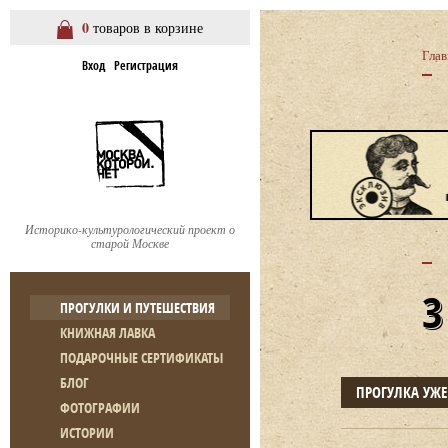
0
товаров в корзине
Глав
Вход
Регистрация
Историко-культурологический проект о
старой Москве
ПРОГУЛКИ И ПУТЕШЕСТВИЯ
КНИЖНАЯ ЛАВКА
ПОДАРОЧНЫЕ СЕРТИФИКАТЫ
БЛОГ
ПРОГУЛКА УЖ
ФОТОГРАФИИ
ИСТОРИИ