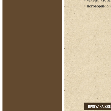
• поговорим о 
ПРОГУЛКА УЖ