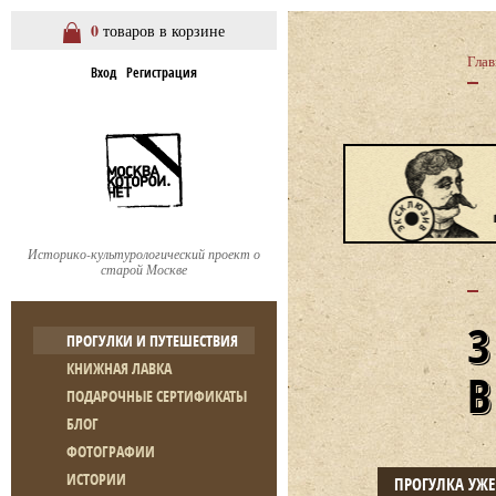
0
товаров в корзине
Глав
Вход
Регистрация
Историко-культурологический проект о
старой Москве
ПРОГУЛКИ И ПУТЕШЕСТВИЯ
КНИЖНАЯ ЛАВКА
ПОДАРОЧНЫЕ СЕРТИФИКАТЫ
БЛОГ
ФОТОГРАФИИ
ИСТОРИИ
ПРОГУЛКА УЖ