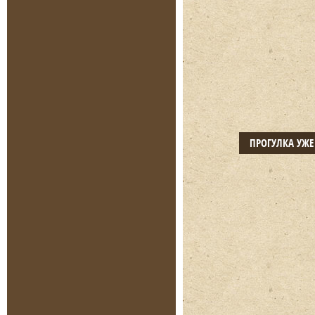
ПРОГУЛКА УЖ