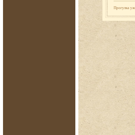
Прогулка у