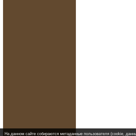
На данном сайте собираются метаданные пользователя (cookie, данн