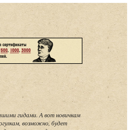
ашими гидами. А вот новичкам
огулкам, возможно, будет