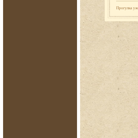
Прогулка у