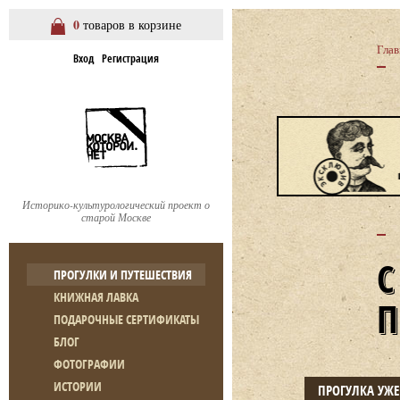
0
товаров в корзине
Глав
Вход
Регистрация
Историко-культурологический проект о
старой Москве
ПРОГУЛКИ И ПУТЕШЕСТВИЯ
КНИЖНАЯ ЛАВКА
ПОДАРОЧНЫЕ СЕРТИФИКАТЫ
БЛОГ
ФОТОГРАФИИ
ИСТОРИИ
ПРОГУЛКА УЖ