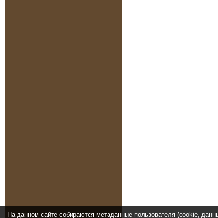
На данном сайте собираются метаданные пользователя (cookie, данн