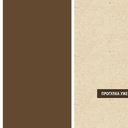
ПРОГУЛКА УЖ