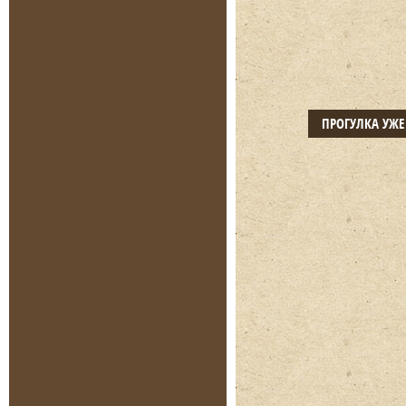
ПРОГУЛКА УЖ