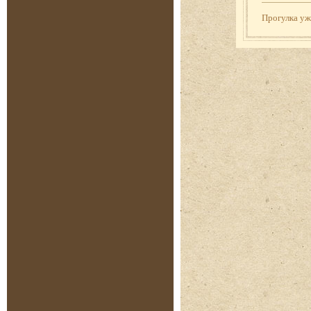
Прогулка у