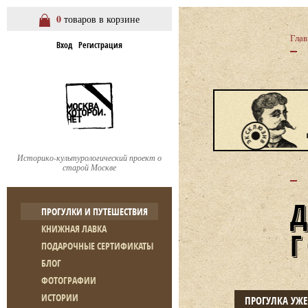
0
товаров в корзине
Глав
Вход
Регистрация
Историко-культурологический проект о
старой Москве
ПРОГУЛКИ И ПУТЕШЕСТВИЯ
КНИЖНАЯ ЛАВКА
ПОДАРОЧНЫЕ СЕРТИФИКАТЫ
БЛОГ
ФОТОГРАФИИ
ИСТОРИИ
ПРОГУЛКА УЖ