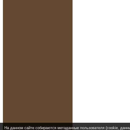
На данном сайте собираются метаданные пользователя (cookie, данн