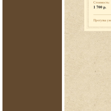
Стоимость:
1 700 р.
Прогулка у