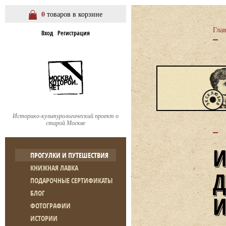
0
товаров в корзине
Гла
Вход
Регистрация
Историко-культурологический проект о
старой Москве
ПРОГУЛКИ И ПУТЕШЕСТВИЯ
КНИЖНАЯ ЛАВКА
ПОДАРОЧНЫЕ СЕРТИФИКАТЫ
БЛОГ
ФОТОГРАФИИ
ИСТОРИИ