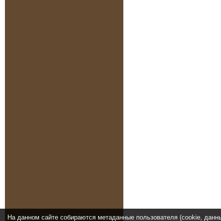
На данном сайте собираются метаданные пользователя (cookie, данн