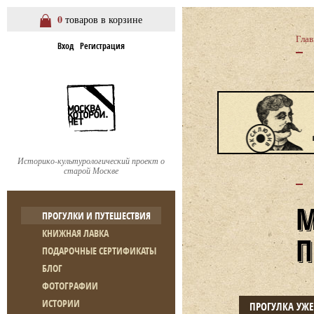
0
товаров в корзине
Глав
Вход
Регистрация
Историко-культурологический проект о
старой Москве
ПРОГУЛКИ И ПУТЕШЕСТВИЯ
КНИЖНАЯ ЛАВКА
ПОДАРОЧНЫЕ СЕРТИФИКАТЫ
БЛОГ
ФОТОГРАФИИ
ИСТОРИИ
ПРОГУЛКА УЖ