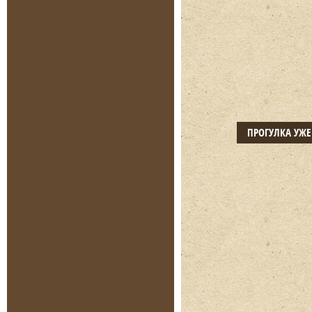
ПРОГУЛКА УЖ