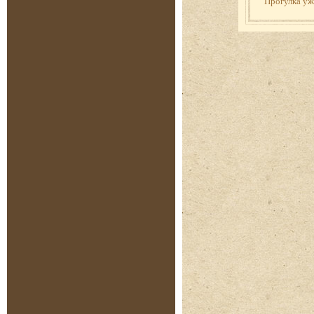
Прогулка у