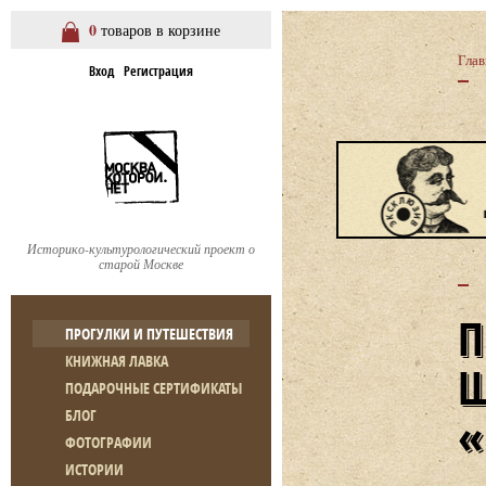
0
товаров в корзине
Глав
Вход
Регистрация
Историко-культурологический проект о
старой Москве
ПРОГУЛКИ И ПУТЕШЕСТВИЯ
КНИЖНАЯ ЛАВКА
ПОДАРОЧНЫЕ СЕРТИФИКАТЫ
БЛОГ
ФОТОГРАФИИ
ИСТОРИИ