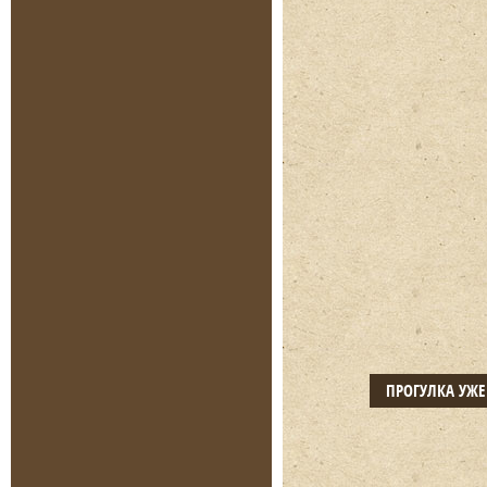
ПРОГУЛКА УЖ