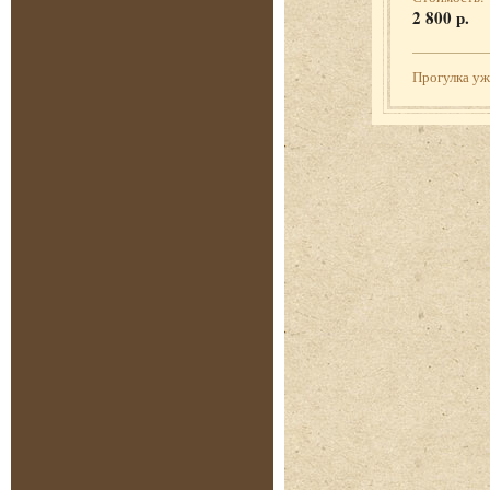
2 800 р.
Прогулка у