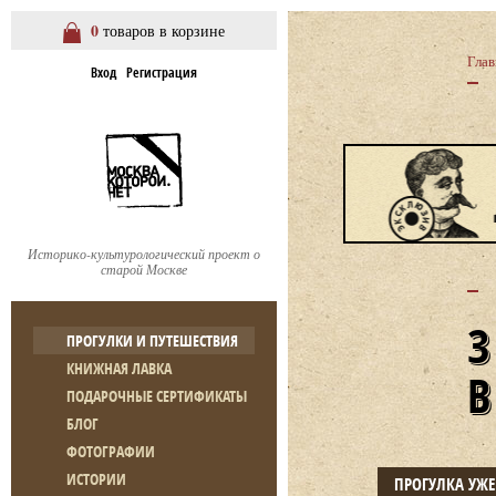
0
товаров в корзине
Глав
Вход
Регистрация
Историко-культурологический проект о
старой Москве
ПРОГУЛКИ И ПУТЕШЕСТВИЯ
КНИЖНАЯ ЛАВКА
ПОДАРОЧНЫЕ СЕРТИФИКАТЫ
БЛОГ
ФОТОГРАФИИ
ИСТОРИИ
ПРОГУЛКА УЖ