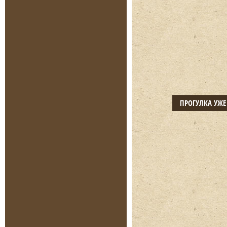
ПРОГУЛКА УЖ