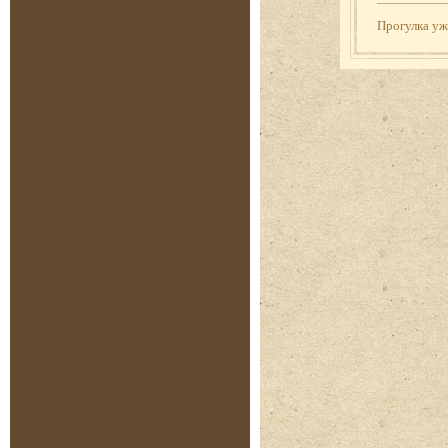
Прогулка у