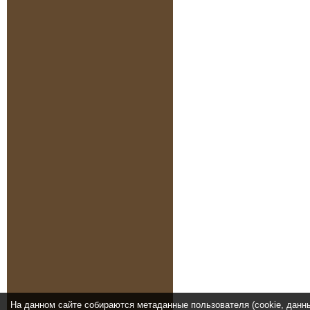
На данном сайте собираются метаданные пользователя (cookie, данн