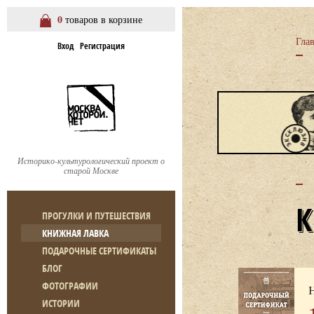
0
товаров в корзине
Гла
Вход
Регистрация
Историко-культурологический проект о
старой Москве
ПРОГУЛКИ И ПУТЕШЕСТВИЯ
КНИЖНАЯ ЛАВКА
ПОДАРОЧНЫЕ СЕРТИФИКАТЫ
БЛОГ
ФОТОГРАФИИ
ИСТОРИИ