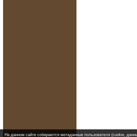
На данном сайте собираются метаданные пользователя (cookie, данн