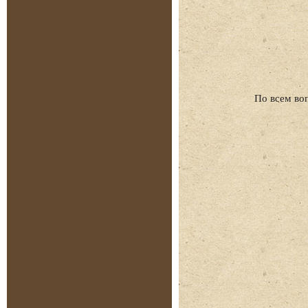
По всем во