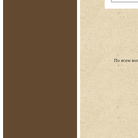
По всем во