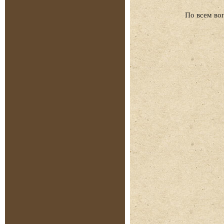
По всем во