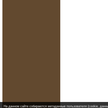
На данном сайте собираются метаданные пользователя (cookie, данн