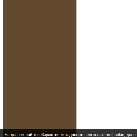
На данном сайте собираются метаданные пользователя (cookie, данн