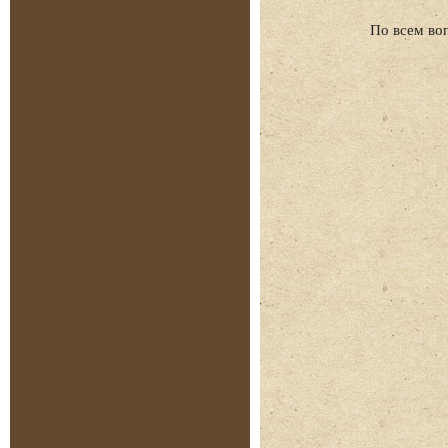
По всем во