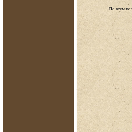
По всем во