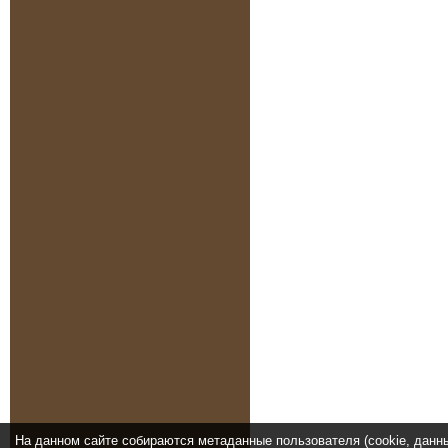
На данном сайте собираются метаданные пользователя (cookie, данн