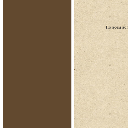
По всем во