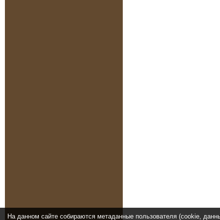
На данном сайте собираются метаданные пользователя (cookie, данн