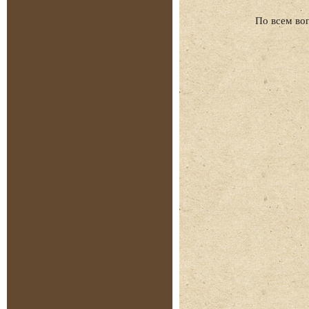
По всем во