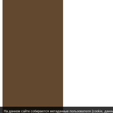
На данном сайте собираются метаданные пользователя (cookie, данн