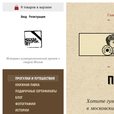
0
товаров в корзине
Гла
Вход
Регистрация
Историко-культурологический проект о
старой Москве
ПРОГУЛКИ И ПУТЕШЕСТВИЯ
КНИЖНАЯ ЛАВКА
ПОДАРОЧНЫЕ СЕРТИФИКАТЫ
БЛОГ
Хотите гул
ФОТОГРАФИИ
в московски
ИСТОРИИ