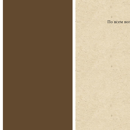
По всем во