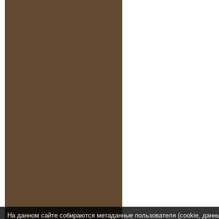
На данном сайте собираются метаданные пользователя (cookie, данн