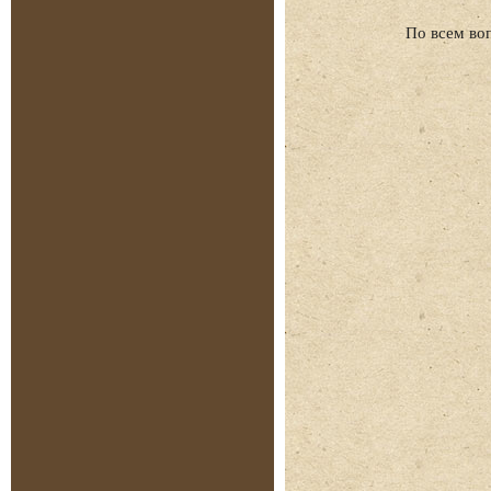
По всем во