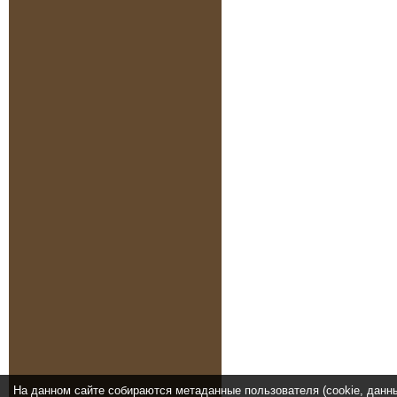
На данном сайте собираются метаданные пользователя (cookie, данн