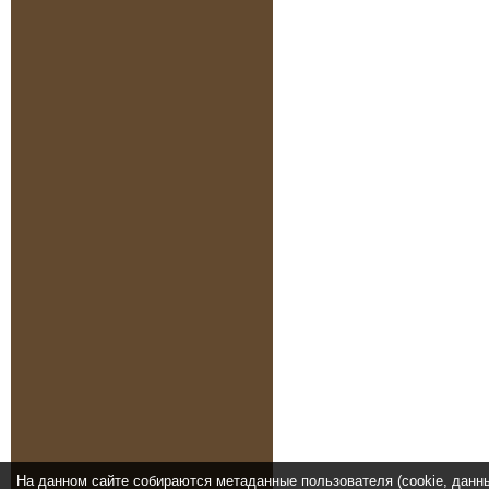
На данном сайте собираются метаданные пользователя (cookie, данн