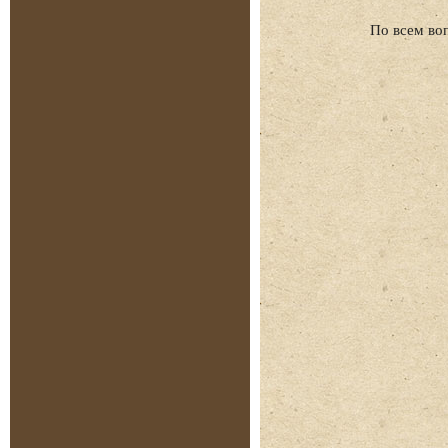
По всем во