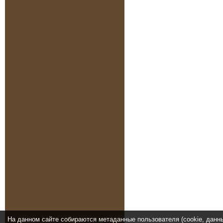
На данном сайте собираются метаданные пользователя (cookie, данн