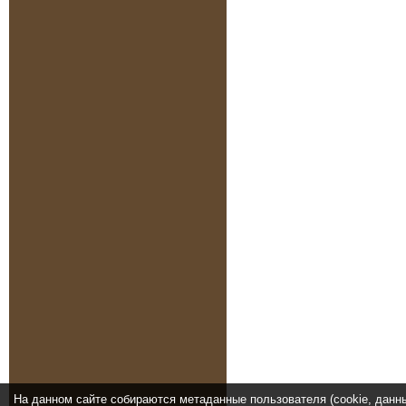
На данном сайте собираются метаданные пользователя (cookie, данн