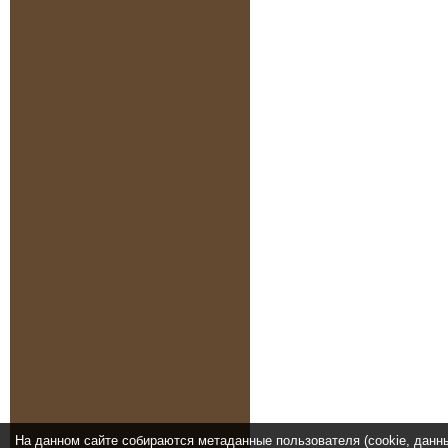
На данном сайте собираются метаданные пользователя (cookie, данн