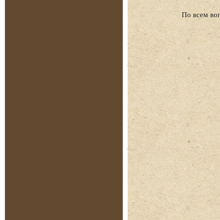
По всем во