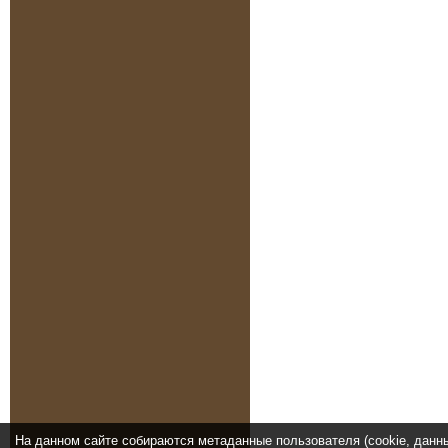
На данном сайте собираются метаданные пользователя (cookie, данн