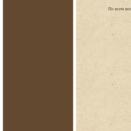
По всем во