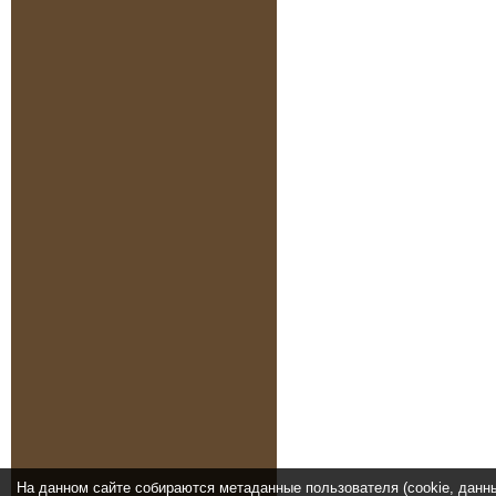
На данном сайте собираются метаданные пользователя (cookie, данн