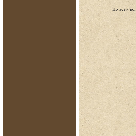
По всем во