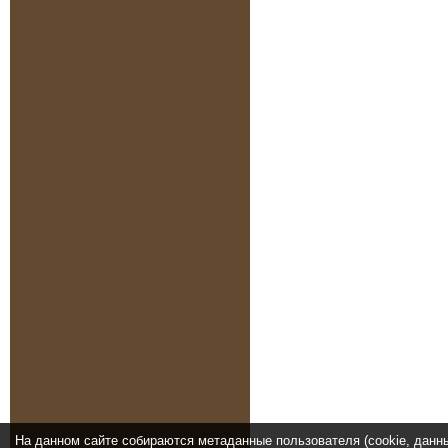
На данном сайте собираются метаданные пользователя (cookie, данн