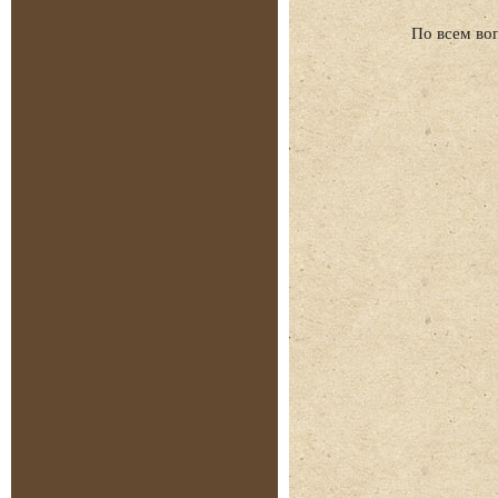
По всем во