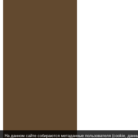
На данном сайте собираются метаданные пользователя (cookie, данн