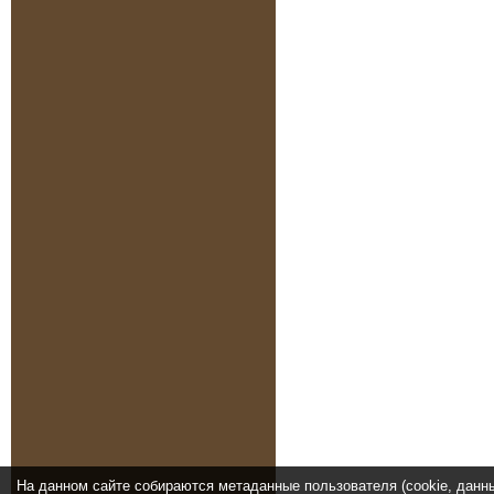
На данном сайте собираются метаданные пользователя (cookie, данн